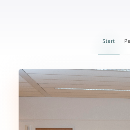
Start
Pa