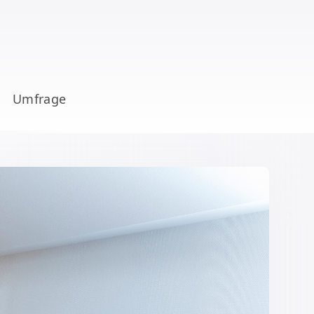
Umfrage