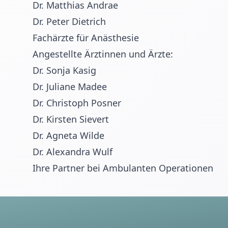
Dr. Matthias Andrae
Dr. Peter Dietrich
Fachärzte für Anästhesie
Angestellte Ärztinnen und Ärzte:
Dr. Sonja Kasig
Dr. Juliane Madee
Dr. Christoph Posner
Dr. Kirsten Sievert
Dr. Agneta Wilde
Dr. Alexandra Wulf
Ihre Partner bei Ambulanten Operationen