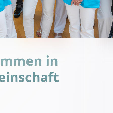
kommen in
einschaft