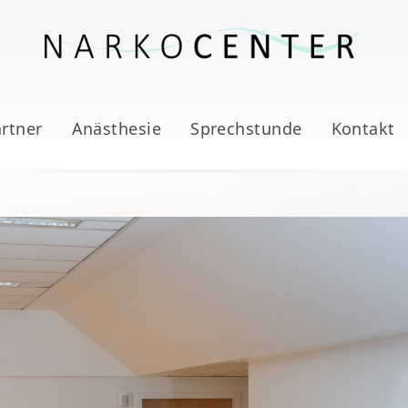
rtner
Anästhesie
Sprechstunde
Kontakt